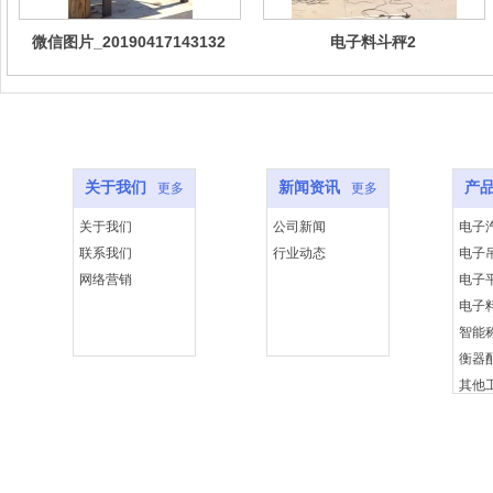
微信图片_20190417143132
电子料斗秤2
关于我们
新闻资讯
产
更多
更多
关于我们
公司新闻
电子
联系我们
行业动态
电子
网络营销
电子
电子
智能
衡器
其他
建筑