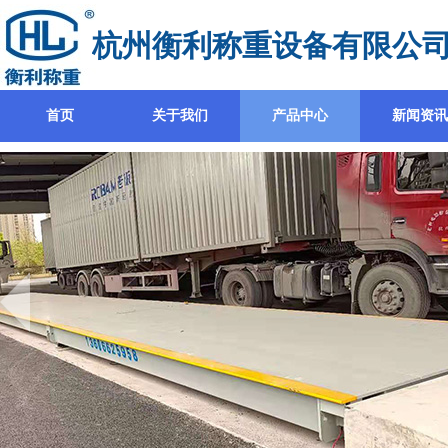
杭州衡利称重设备有限公
首页
关于我们
产品中心
新闻资讯