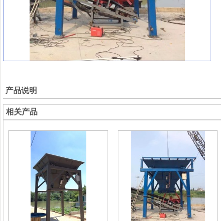
产品说明
相关产品