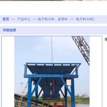
首页
>>
产品中心
>>
电子料斗秤、皮带秤
>>
电子料斗秤2
详细说明