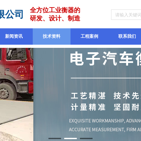
全方位工业衡器的
限公司
研发、设计、制造
新闻资讯
技术资料
工程案例
联系我们