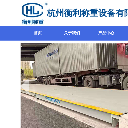
杭州衡利称重设备有
首页
关于我们
产品中心